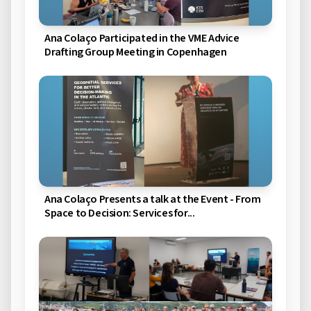
Ana Colaço Participated in the VME Advice
Drafting Group Meeting in Copenhagen
Ana Colaço Presents a talk at the Event - From
Space to Decision: Services for...