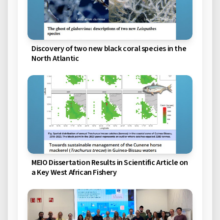
Discovery of two new black coral species in the
North Atlantic
MEIO Dissertation Results in Scientific Article on
a Key West African Fishery