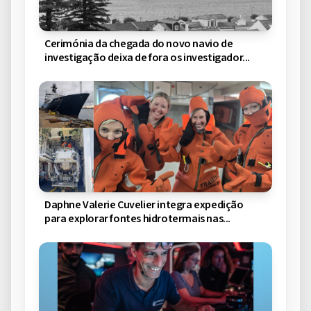
Cerimónia da chegada do novo navio de
investigação deixa de fora os investigador...
Daphne Valerie Cuvelier integra expedição
para explorar fontes hidrotermais nas...