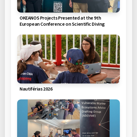
OKEANOS Projects Presented at the 9th
European Conference on Scientific Diving
Nautiférias 2026