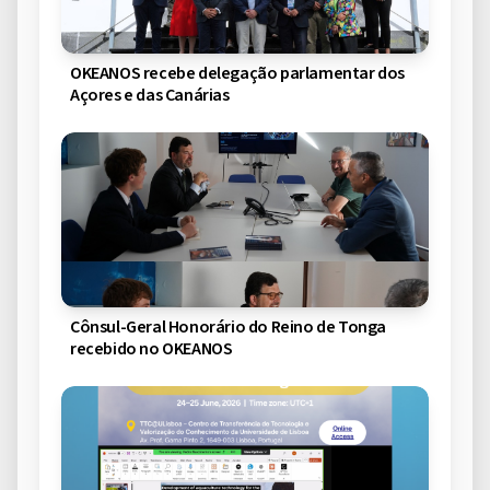
OKEANOS recebe delegação parlamentar dos
Açores e das Canárias
Cônsul-Geral Honorário do Reino de Tonga
recebido no OKEANOS