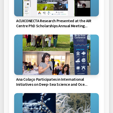
ACUICONECTA Research Presented at the AIR
Centre PhD Scholarships Annual Meeting...
Ana Colaço Participates in International
Initiatives on Deep-Sea Science and Oce...