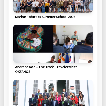
Marine Robotics Summer School 2026
Andreas Noe – The Trash Traveler visits
OKEANOS