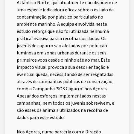
Atlântico Norte, que atualmente não dispõem de
uma espécie indicadora eficaz sobre o estado da
contaminação por plástico particulado no
ambiente marinho. A equipa envolvida neste
estudo reforça que não foi utilizada nenhuma
prática invasiva para a recolha dos dados. Os
juvenis de cagarro são afetados por poluição
luminosa em zonas urbanas durante os seus
primeiros voos desde o ninho até ao mar. Este
impacto visual provoca a sua desorientação e
eventual queda, necessitando de ser resgatadas
através de campanhas públicas de conservação,
como a Campanha ‘SOS Cagarro’ nos Açores.
Apesar dos esforços implementados nestas
campanhas, nem todos os juvenis sobrevivem, e
são esses os animais utilizados na recolha de
dados para este estudo.
Nos Açores, numa parceria com a Direção