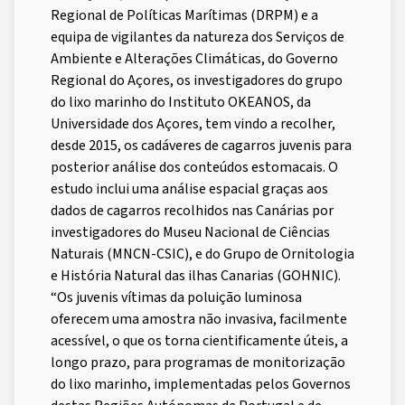
Regional de Políticas Marítimas (DRPM) e a
equipa de vigilantes da natureza dos Serviços de
Ambiente e Alterações Climáticas, do Governo
Regional do Açores, os investigadores do grupo
do lixo marinho do Instituto OKEANOS, da
Universidade dos Açores, tem vindo a recolher,
desde 2015, os cadáveres de cagarros juvenis para
posterior análise dos conteúdos estomacais. O
estudo inclui uma análise espacial graças aos
dados de cagarros recolhidos nas Canárias por
investigadores do Museu Nacional de Ciências
Naturais (MNCN-CSIC), e do Grupo de Ornitologia
e História Natural das ilhas Canarias (GOHNIC).
“Os juvenis vítimas da poluição luminosa
oferecem uma amostra não invasiva, facilmente
acessível, o que os torna cientificamente úteis, a
longo prazo, para programas de monitorização
do lixo marinho, implementadas pelos Governos