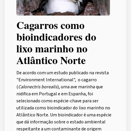
Cagarros como
bioindicadores do
lixo marinho no
Atlântico Norte
De acordo com um estudo publicado na revista
"Environment International", o cagarro
(
Calonectris borealis
), uma ave marinha que
nidifica em Portugal e em Espanha, foi
selecionado como espécie-chave para ser
utilizada como bioindicador do lixo marinho no
Atlântico Norte. Um bioindicador é uma espécie
que dá informação sobre o estado ambiental
respeitante a um contaminante de origem