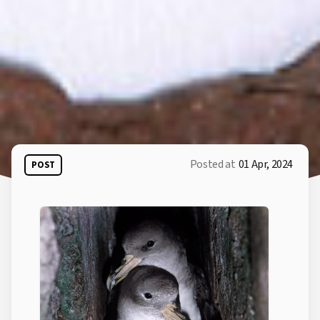
Posted at
01 Apr, 2024
POST