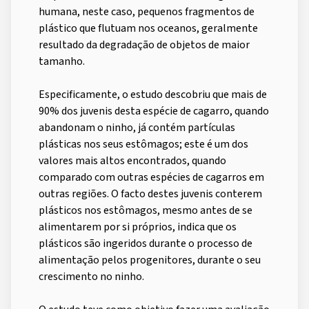
humana, neste caso, pequenos fragmentos de
plástico que flutuam nos oceanos, geralmente
resultado da degradação de objetos de maior
tamanho.
Especificamente, o estudo descobriu que mais de
90% dos juvenis desta espécie de cagarro, quando
abandonam o ninho, já contém partículas
plásticas nos seus estômagos; este é um dos
valores mais altos encontrados, quando
comparado com outras espécies de cagarros em
outras regiões. O facto destes juvenis conterem
plásticos nos estômagos, mesmo antes de se
alimentarem por si próprios, indica que os
plásticos são ingeridos durante o processo de
alimentação pelos progenitores, durante o seu
crescimento no ninho.