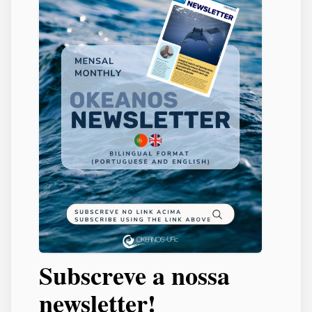
Subscreve a nossa
newsletter!