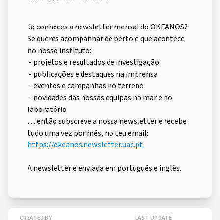
Já conheces a newsletter mensal do OKEANOS?
Se queres acompanhar de perto o que acontece
no nosso instituto:
- projetos e resultados de investigação
- publicações e destaques na imprensa
- eventos e campanhas no terreno
- novidades das nossas equipas no mar e no
laboratório
… então subscreve a nossa newsletter e recebe
tudo uma vez por mês, no teu email:
https://okeanos.newsletter.uac.pt
A newsletter é enviada em português e inglês.
CREATED BY
LAST UPDATE