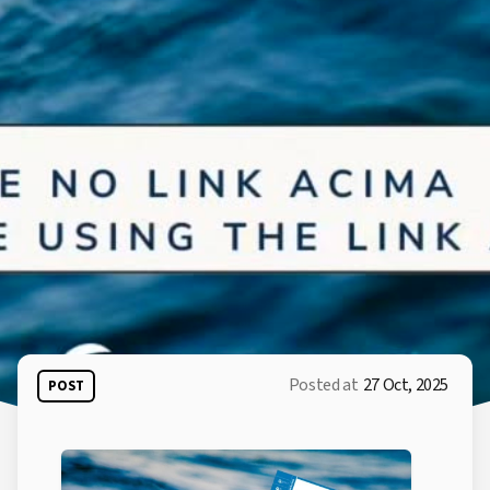
Posted at
27 Oct, 2025
POST