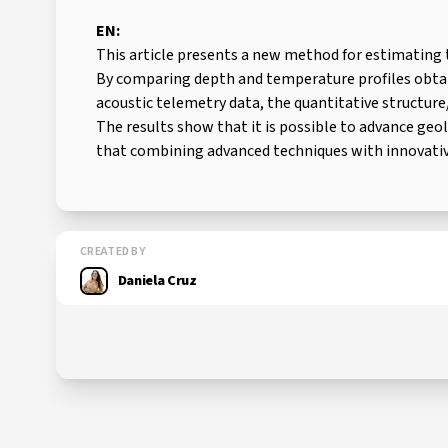
EN:
This article presents a new method for estimating t
By comparing depth and temperature profiles obtain
acoustic telemetry data, the quantitative structu
The results show that it is possible to advance geo
that combining advanced techniques with innovati
CREATED BY
Daniela Cruz