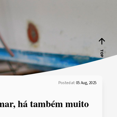
TOP
Posted at
05 Aug, 2025
 mar, há também muito