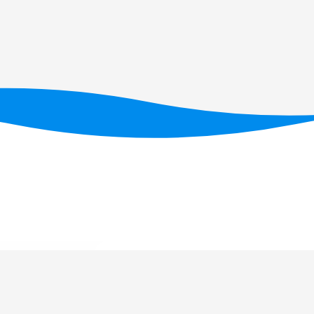
Financiado por fundos nacionais através da FC