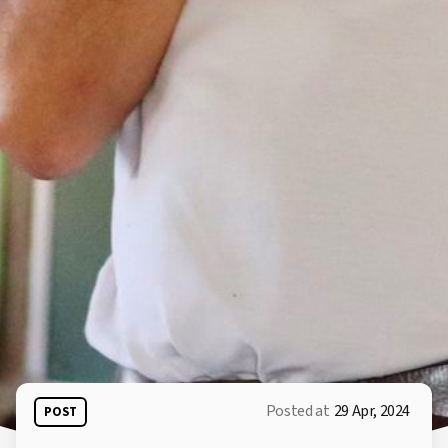
Posted at
29 Apr, 2024
POST