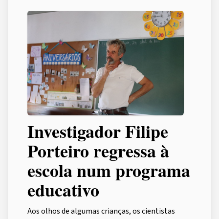
Investigador Filipe
Porteiro regressa à
escola num programa
educativo
Aos olhos de algumas crianças, os cientistas