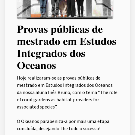
Provas públicas de
mestrado em Estudos
Integrados dos
Oceanos
Hoje realizaram-se as provas públicas de
mestrado em Estudos Integrados dos Oceanos
da nossa aluna Inês Bruno, com o tema “The role
of coral gardens as habitat providers for
associated species”.
O Okeanos parabeniza-a por mais uma etapa
concluída, desejando-lhe todo o sucesso!