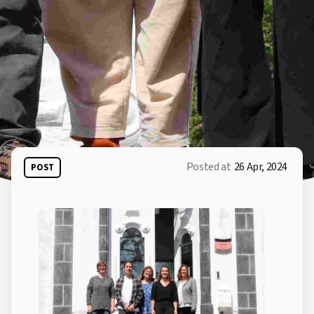
Posted at
26 Apr, 2024
POST