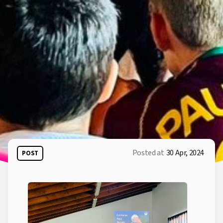
Posted at
30 Apr, 2024
POST