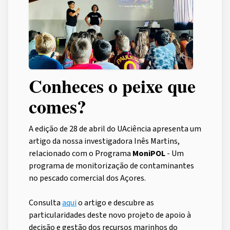
Conheces o peixe que
comes?
A edição de 28 de abril do UAciência apresenta um
artigo da nossa investigadora Inês Martins,
relacionado com o Programa
MoniPOL
- Um
programa de monitorização de contaminantes
no pescado comercial dos Açores.
Consulta
aqui
o artigo e descubre as
particularidades deste novo projeto de apoio à
decisão e gestão dos recursos marinhos do