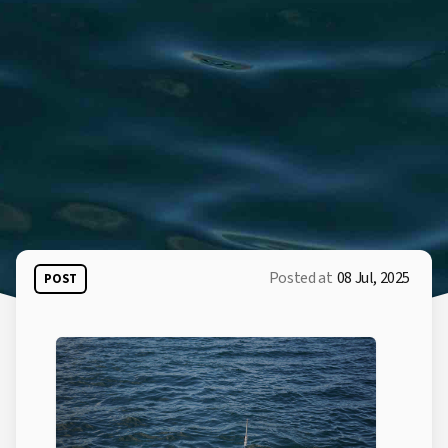
Posted at
08 Jul, 2025
POST