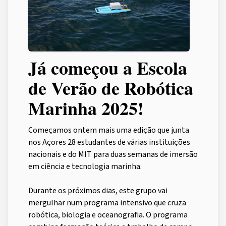
Já começou a Escola
de Verão de Robótica
Marinha 2025!
Começamos ontem mais uma edição que junta
nos Açores 28 estudantes de várias instituições
nacionais e do MIT para duas semanas de imersão
em ciência e tecnologia marinha.
Durante os próximos dias, este grupo vai
mergulhar num programa intensivo que cruza
robótica, biologia e oceanografia. O programa