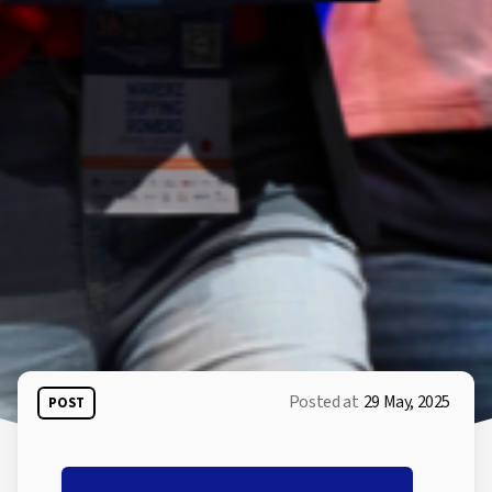
Posted at
29 May, 2025
POST