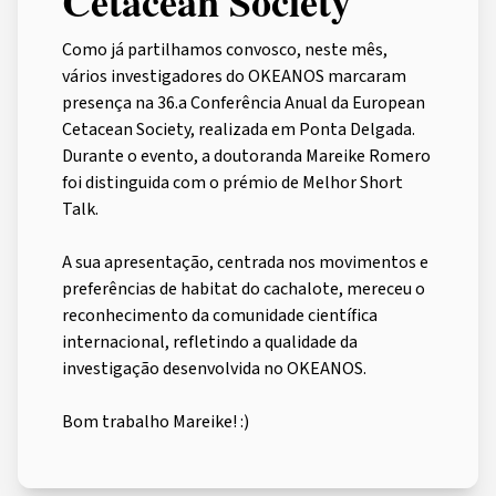
Cetacean Society
Como já partilhamos convosco, neste mês,
vários investigadores do OKEANOS marcaram
presença na 36.a Conferência Anual da European
Cetacean Society, realizada em Ponta Delgada.
Durante o evento, a doutoranda Mareike Romero
foi distinguida com o prémio de Melhor Short
Talk.
A sua apresentação, centrada nos movimentos e
preferências de habitat do cachalote, mereceu o
reconhecimento da comunidade científica
internacional, refletindo a qualidade da
investigação desenvolvida no OKEANOS.
Bom trabalho Mareike! :)