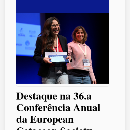
Destaque na 36.a
Conferência Anual
da European