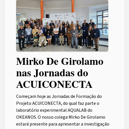
Mirko De Girolamo
nas Jornadas do
ACUICONECTA
Começam hoje as Jornadas de Formação do
Projeto ACUICONECTA, do qual faz parte o
laboratório experimental AQUALAB do
OKEANOS. O nosso colega Mirko De Girolamo
estará presente para apresentar a investigação