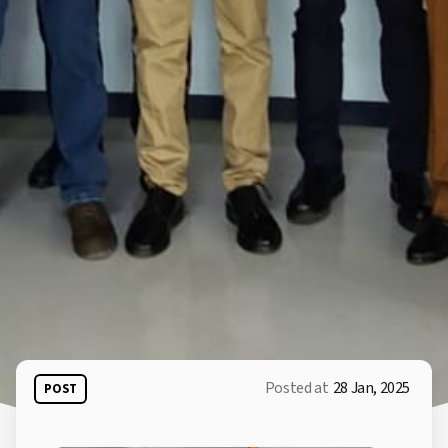
Posted at
28 Jan, 2025
POST