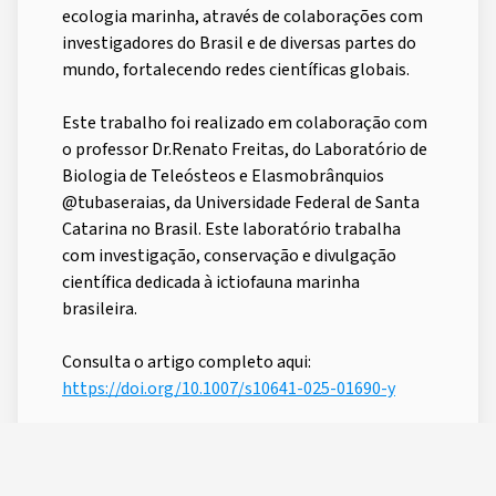
ecologia marinha, através de colaborações com
investigadores do Brasil e de diversas partes do
mundo, fortalecendo redes científicas globais.
Este trabalho foi realizado em colaboração com
o professor Dr.Renato Freitas, do Laboratório de
Biologia de Teleósteos e Elasmobrânquios
@tubaseraias, da Universidade Federal de Santa
Catarina no Brasil. Este laboratório trabalha
com investigação, conservação e divulgação
científica dedicada à ictiofauna marinha
brasileira.
Consulta o artigo completo aqui:
https://doi.org/10.1007/s10641-025-01690-y