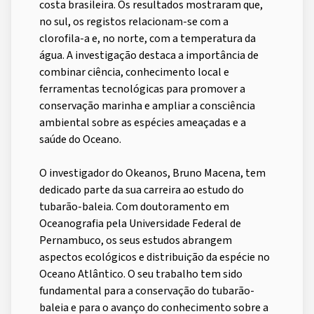
costa brasileira. Os resultados mostraram que,
no sul, os registos relacionam-se com a
clorofila-a e, no norte, com a temperatura da
água. A investigação destaca a importância de
combinar ciência, conhecimento local e
ferramentas tecnológicas para promover a
conservação marinha e ampliar a consciência
ambiental sobre as espécies ameaçadas e a
saúde do Oceano.
O investigador do Okeanos, Bruno Macena, tem
dedicado parte da sua carreira ao estudo do
tubarão-baleia. Com doutoramento em
Oceanografia pela Universidade Federal de
Pernambuco, os seus estudos abrangem
aspectos ecológicos e distribuição da espécie no
Oceano Atlântico. O seu trabalho tem sido
fundamental para a conservação do tubarão-
baleia e para o avanço do conhecimento sobre a