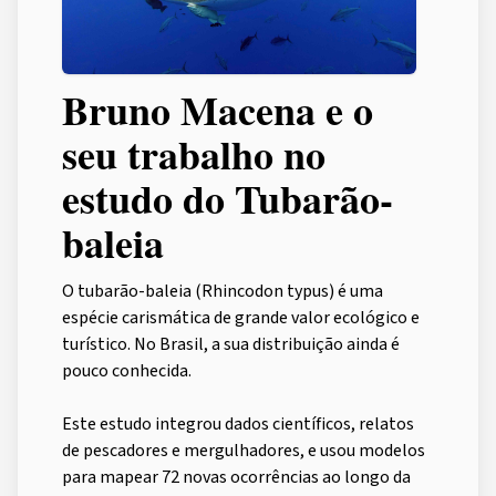
Bruno Macena e o
seu trabalho no
estudo do Tubarão-
baleia
O tubarão-baleia (Rhincodon typus) é uma
espécie carismática de grande valor ecológico e
turístico. No Brasil, a sua distribuição ainda é
pouco conhecida.
Este estudo integrou dados científicos, relatos
de pescadores e mergulhadores, e usou modelos
para mapear 72 novas ocorrências ao longo da