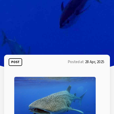
Posted at
28 Apr, 2025
POST