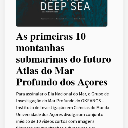
As primeiras 10
montanhas
submarinas do futuro
Atlas do Mar
Profundo dos Açores
Para assinalar o Dia Nacional do Mar, o Grupo de
Investigação do Mar Profundo do OKEANOS –
Instituto de Investigação em Ciências do Mar da
Universidade dos Açores divulga um conjunto
inédito de 10 vídeos curtos com imagens