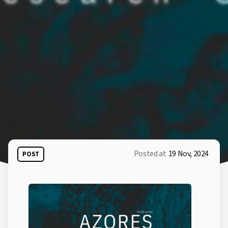
Posted at
19 Nov, 2024
POST