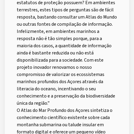
estatutos de proteção possuem? Em ambientes
terrestres, estes tipos de perguntas são de fácil
resposta, bastando consultar um Atlas do Mundo
ou outras fontes de compilação de informação.
Infelizmente, em ambientes marinhos a
resposta não é tão simples porque, para a
maioria dos casos, a quantidade de informação
ainda é bastante reduzida ou não está
disponibilizada para a sociedade. Com este
projeto inovador renovamos o nosso
compromisso de valorizar os ecossistemas
marinhos profundos dos Açores através da
literacia do oceano, incentivando o seu
conhecimento e a preservação da biodiversidade
única da região.”
O Atlas do Mar Profundo dos Açores sintetiza o
conhecimento científico existente sobre cada
montanha submarina ou talude insular em
formato digital e oferece um pequeno vídeo