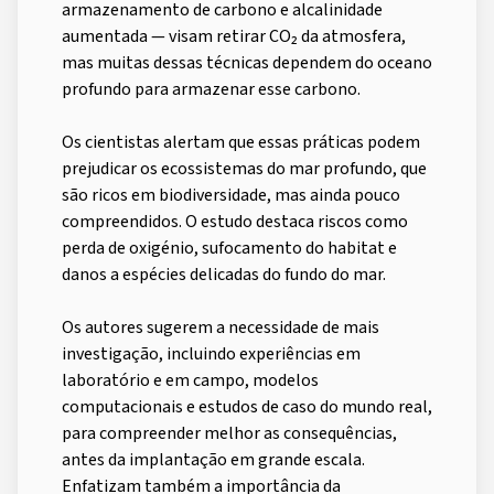
armazenamento de carbono e alcalinidade
aumentada — visam retirar CO₂ da atmosfera,
mas muitas dessas técnicas dependem do oceano
profundo para armazenar esse carbono.
Os cientistas alertam que essas práticas podem
prejudicar os ecossistemas do mar profundo, que
são ricos em biodiversidade, mas ainda pouco
compreendidos. O estudo destaca riscos como
perda de oxigénio, sufocamento do habitat e
danos a espécies delicadas do fundo do mar.
Os autores sugerem a necessidade de mais
investigação, incluindo experiências em
laboratório e em campo, modelos
computacionais e estudos de caso do mundo real,
para compreender melhor as consequências,
antes da implantação em grande escala.
Enfatizam também a importância da