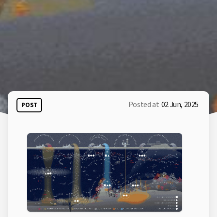
Posted at
02 Jun, 2025
POST