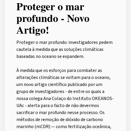
Proteger o mar
profundo - Novo
Artigo!
Proteger o mar profundo: investigadores pedem
cautela à medida que as soluções climáticas
baseadas no oceano se expandem.
À medida que os esforços para combater as
alterações climáticas se voltam para o oceano,
um novo artigo científico publicado por um
grupo de investigadores - de entre os quais a
nossa colega Ana Colaço do Instituto OKEANOS-
UAc - alerta para o facto de não devermos
sacrificar o mar profundo nesse processo. Os
métodos de remoção de dióxido de carbono
marinho (mCDR) — como fertilização oceânica,