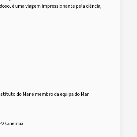
doso, é uma viagem impressionante pela ciência,
Instituto do Mar e membro da equipa do Mar
TP2 Cinemax