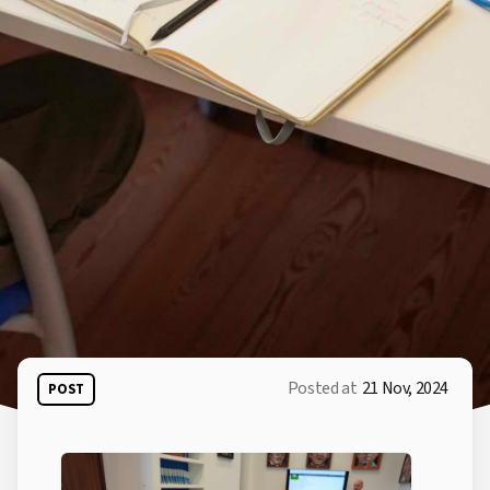
Posted at
21 Nov, 2024
POST