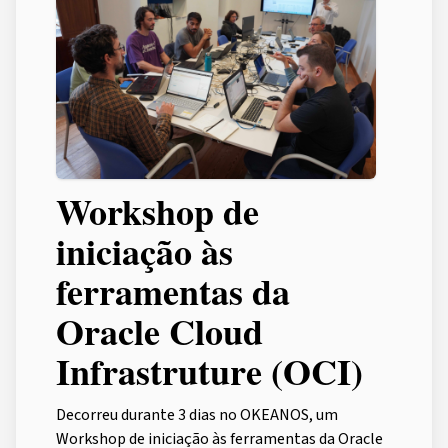
Workshop de
iniciação às
ferramentas da
Oracle Cloud
Infrastruture (OCI)
Decorreu durante 3 dias no OKEANOS, um
Workshop de iniciação às ferramentas da Oracle