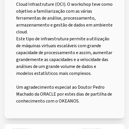
Cloud Infrastruture (OCI). O workshop teve como
objetivo a familiarização com as várias
ferramentas de análise, processamento,
armazenamento e gestão de dados em ambiente
cloud.
Este tipo de infraestrutura permite a utilização
de máquinas virtuais escaláveis com grande
capacidade de processamento e assim, aumentar
grandemente as capacidades e a velocidade das
análises de um grande volume de dados e
modelos estatísticos mais complexos.
Um agradecimento especial ao Doutor Pedro
Machado da ORACLE por estes dias de partilha de
conhecimento com o OKEANOS.