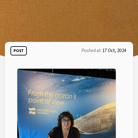
Posted at
17 Oct, 2024
POST