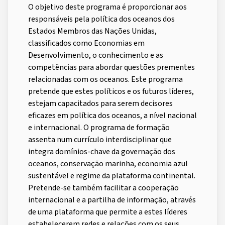
O objetivo deste programa é proporcionar aos
responsáveis pela política dos oceanos dos
Estados Membros das Nações Unidas,
classificados como Economias em
Desenvolvimento, o conhecimento e as
competências para abordar questões prementes
relacionadas com os oceanos. Este programa
pretende que estes políticos e os futuros líderes,
estejam capacitados para serem decisores
eficazes em política dos oceanos, a nível nacional
e internacional. O programa de formação
assenta num currículo interdisciplinar que
integra domínios-chave da governação dos
oceanos, conservação marinha, economia azul
sustentável e regime da plataforma continental.
Pretende-se também facilitar a cooperação
internacional e a partilha de informação, através
de uma plataforma que permite a estes líderes
estabelecerem redes e relações com os seus