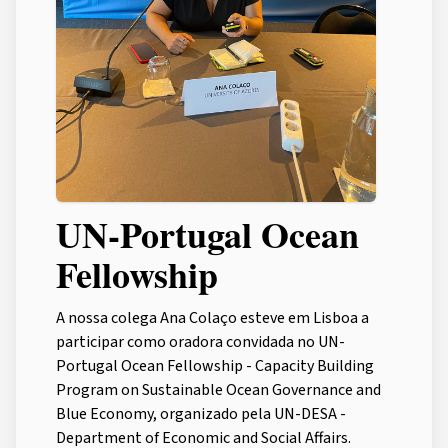
UN-Portugal Ocean
Fellowship
A nossa colega Ana Colaço esteve em Lisboa a
participar como oradora convidada no UN-
Portugal Ocean Fellowship - Capacity Building
Program on Sustainable Ocean Governance and
Blue Economy, organizado pela UN-DESA -
Department of Economic and Social Affairs.