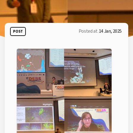
Posted at
14 Jan, 2025
POST