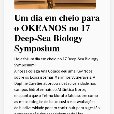
Um dia em cheio para
o OKEANOS no 17
Deep-Sea Biology
Symposium
Hoje foi um dia em cheio no 17 Deep-Sea Biology
Symposium!
A nossa colega Ana Colaço deu uma Key Note
sobre os Ecossistemas Marinhos Vulneráveis. A
Daphne Cuvelier abordou a betadiversidade nos
campos hidrotermais do Atlântico Norte,
enquanto que o Telmo Morato falou sobre como
as metodologias de baixo custo e as avaliações
de biodiversidade podem contribuir para a gestão