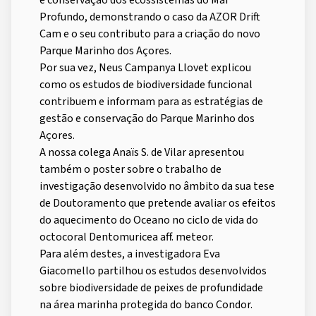
e conservação dos ecossistemas do Mar
Profundo, demonstrando o caso da AZOR Drift
Cam e o seu contributo para a criação do novo
Parque Marinho dos Açores.
Por sua vez, Neus Campanya Llovet explicou
como os estudos de biodiversidade funcional
contribuem e informam para as estratégias de
gestão e conservação do Parque Marinho dos
Açores.
A nossa colega Anaïs S. de Vilar apresentou
também o poster sobre o trabalho de
investigação desenvolvido no âmbito da sua tese
de Doutoramento que pretende avaliar os efeitos
do aquecimento do Oceano no ciclo de vida do
octocoral Dentomuricea aff. meteor.
Para além destes, a investigadora Eva
Giacomello partilhou os estudos desenvolvidos
sobre biodiversidade de peixes de profundidade
na área marinha protegida do banco Condor.