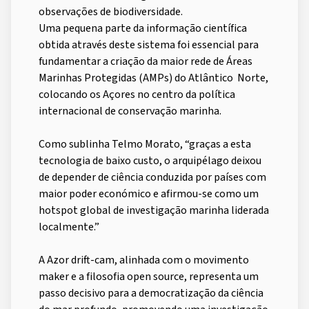
observações de biodiversidade.
Uma pequena parte da informação científica
obtida através deste sistema foi essencial para
fundamentar a criação da maior rede de Áreas
Marinhas Protegidas (AMPs) do Atlântico Norte,
colocando os Açores no centro da política
internacional de conservação marinha.
Como sublinha Telmo Morato, “graças a esta
tecnologia de baixo custo, o arquipélago deixou
de depender de ciência conduzida por países com
maior poder económico e afirmou-se como um
hotspot global de investigação marinha liderada
localmente.”
A Azor drift-cam, alinhada com o movimento
maker e a filosofia open source, representa um
passo decisivo para a democratização da ciência