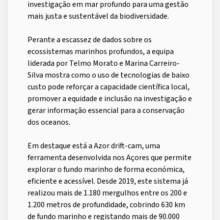
investigação em mar profundo para uma gestão
mais justa e sustentável da biodiversidade.
Perante a escassez de dados sobre os
ecossistemas marinhos profundos, a equipa
liderada por Telmo Morato e Marina Carreiro-
Silva mostra como o uso de tecnologias de baixo
custo pode reforçar a capacidade científica local,
promover a equidade e inclusão na investigação e
gerar informação essencial para a conservação
dos oceanos.
Em destaque está a Azor drift-cam, uma
ferramenta desenvolvida nos Açores que permite
explorar o fundo marinho de forma económica,
eficiente e acessível. Desde 2019, este sistema já
realizou mais de 1.180 mergulhos entre os 200 e
1.200 metros de profundidade, cobrindo 630 km
de fundo marinho e registando mais de 90.000