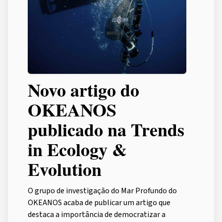
Novo artigo do
OKEANOS
publicado na Trends
in Ecology &
Evolution
O grupo de investigação do Mar Profundo do
OKEANOS acaba de publicar um artigo que
destaca a importância de democratizar a