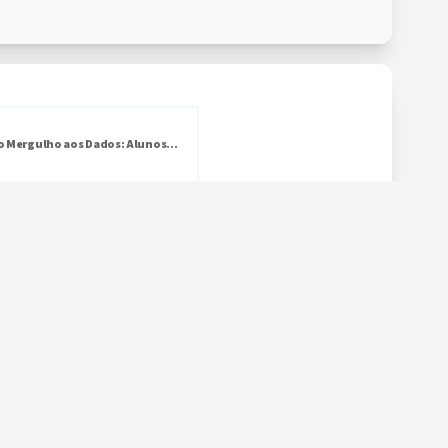
o Mergulho aos Dados: Alunos...